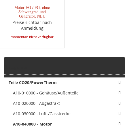
Motor EG / FG, ohne
Schwungrad und
Generator, NEU
Preise sichtbar nach
Anmeldung
momentan nicht verfügbar
Kategorien
Teile CO20/PowerTherm
A10-010000 - Gehäuse/Außenteile
A10-020000 - Abgastrakt
A10-030000 - Luft-/Gasstrecke
A10-040000 - Motor