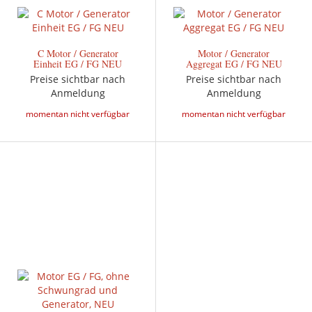
C Motor / Generator
Motor / Generator
Einheit EG / FG NEU
Aggregat EG / FG NEU
Preise sichtbar nach
Preise sichtbar nach
Anmeldung
Anmeldung
momentan nicht verfügbar
momentan nicht verfügbar