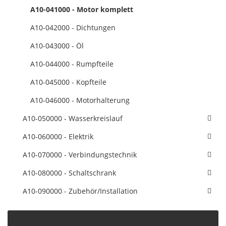
A10-041000 - Motor komplett
A10-042000 - Dichtungen
A10-043000 - Öl
A10-044000 - Rumpfteile
A10-045000 - Kopfteile
A10-046000 - Motorhalterung
A10-050000 - Wasserkreislauf
A10-060000 - Elektrik
A10-070000 - Verbindungstechnik
A10-080000 - Schaltschrank
A10-090000 - Zubehör/Installation