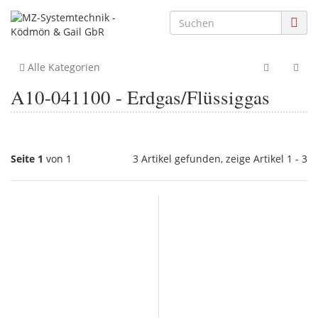
Alle Kategorien
A10-041100 - Erdgas/Flüssiggas
Seite 1
von 1
3 Artikel gefunden, zeige Artikel 1 - 3