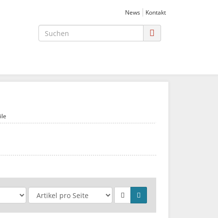
News
Kontakt
ile