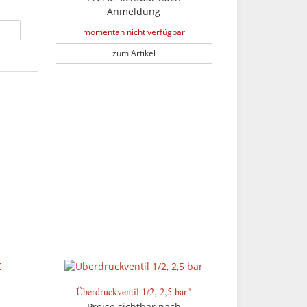
Anmeldung
momentan nicht verfügbar
zum Artikel
Überdruckventil 1/2, 2,5 bar"
Preise sichtbar nach