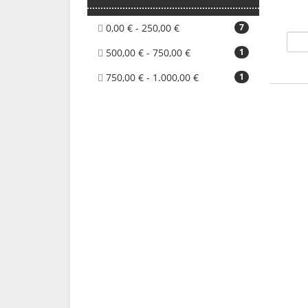
0,00 € - 250,00 €
7
500,00 € - 750,00 €
1
750,00 € - 1.000,00 €
1