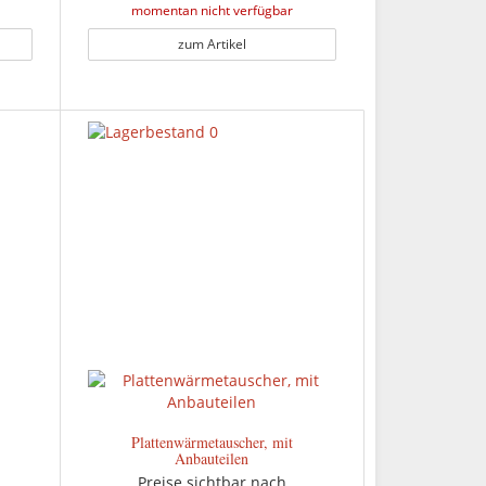
momentan nicht verfügbar
zum Artikel
Plattenwärmetauscher, mit
Anbauteilen
Preise sichtbar nach