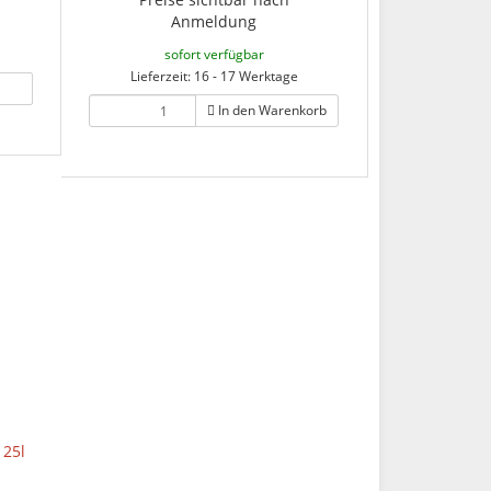
Anmeldung
sofort verfügbar
Lieferzeit: 16 - 17 Werktage
In den Warenkorb