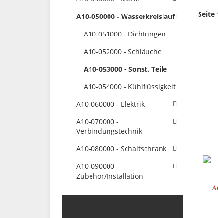
Seite 
A10-050000 - Wasserkreislauf
A10-051000 - Dichtungen
A10-052000 - Schläuche
A10-053000 - Sonst. Teile
A10-054000 - Kühlflüssigkeit
A10-060000 - Elektrik
A10-070000 -
Verbindungstechnik
A10-080000 - Schaltschrank
A10-090000 -
Zubehör/Installation
Au
Preisspanne