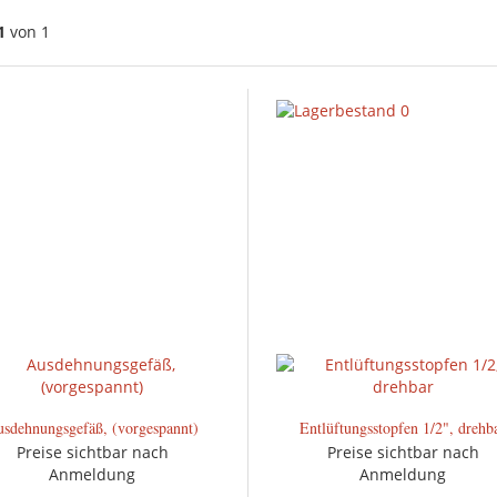
1
von 1
sdehnungsgefäß, (vorgespannt)
Entlüftungsstopfen 1/2", drehb
Preise sichtbar nach
Preise sichtbar nach
Anmeldung
Anmeldung