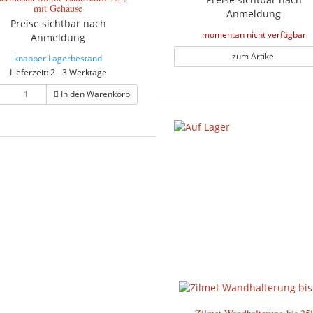
mit Gehäuse
Anmeldung
Preise sichtbar nach
momentan nicht verfügbar
Anmeldung
zum Artikel
knapper Lagerbestand
Lieferzeit: 2 - 3 Werktage
In den Warenkorb