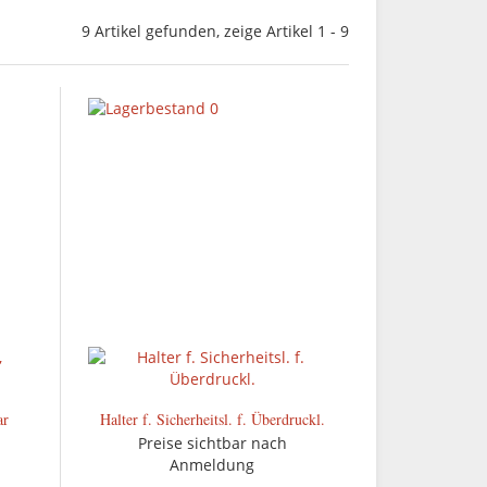
9 Artikel gefunden, zeige Artikel 1 - 9
ar
Halter f. Sicherheitsl. f. Überdruckl.
Preise sichtbar nach
Anmeldung