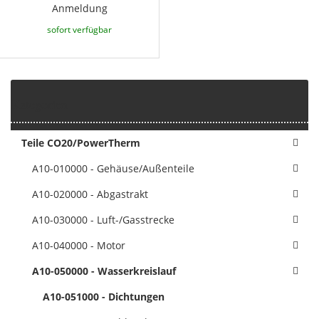
Anmeldung
sofort verfügbar
Kategorien
Teile CO20/PowerTherm
A10-010000 - Gehäuse/Außenteile
A10-020000 - Abgastrakt
A10-030000 - Luft-/Gasstrecke
A10-040000 - Motor
A10-050000 - Wasserkreislauf
A10-051000 - Dichtungen