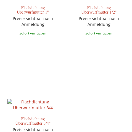
Flachdichtung
Flachdichtung
Überwurfmutter 1"
Überwurfmutter 1/2"
Preise sichtbar nach
Preise sichtbar nach
Anmeldung
Anmeldung
sofort verfügbar
sofort verfügbar
Flachdichtung
Überwurfmutter 3/4"
Preise sichtbar nach