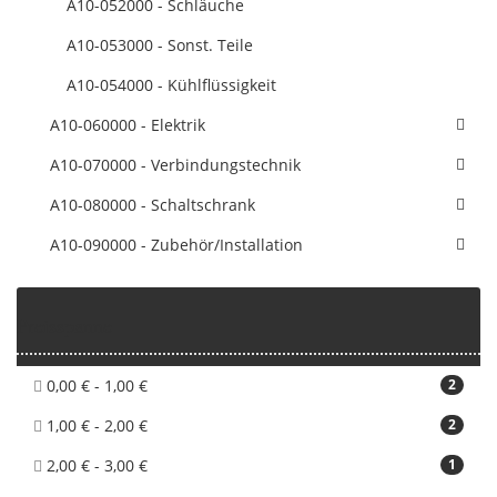
A10-052000 - Schläuche
A10-053000 - Sonst. Teile
A10-054000 - Kühlflüssigkeit
A10-060000 - Elektrik
A10-070000 - Verbindungstechnik
A10-080000 - Schaltschrank
A10-090000 - Zubehör/Installation
Preisspanne
0,00 € - 1,00 €
2
1,00 € - 2,00 €
2
2,00 € - 3,00 €
1