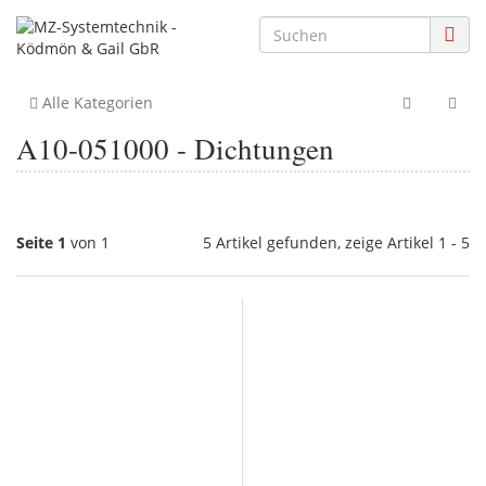
Alle Kategorien
A10-051000 - Dichtungen
Seite 1
von 1
5 Artikel gefunden, zeige Artikel 1 - 5