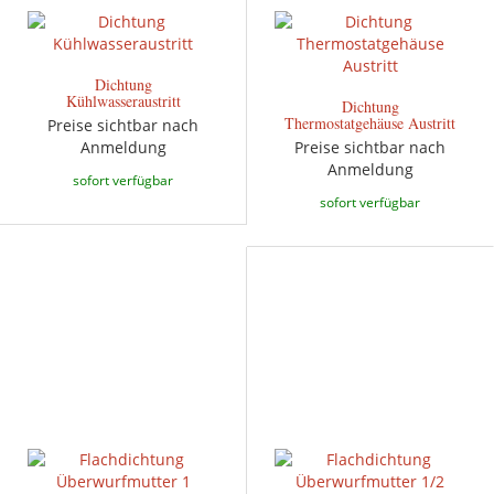
Dichtung
Kühlwasseraustritt
Dichtung
Thermostatgehäuse Austritt
Preise sichtbar nach
Anmeldung
Preise sichtbar nach
Anmeldung
sofort verfügbar
sofort verfügbar