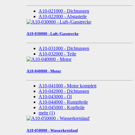
A10-021000 - Dichtungen
A10-022000 - Abgasteile
A10-030000 - Luft-/Gasstrecke
A10-031000 - Dichtungen
A10-032000 - Teile
A10-040000 - Motor
A10-041000 - Motor komplett
A10-042000 - Dichtungen
A10-043000 - Öl
A10-044000 - Rumpfteile
A10-045000 - Kopfteile
mehr
(1)
A10-050000 - Wasserkreislauf