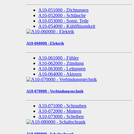
A10-051000 - Dichtungen
A10-052000 - Schläuche
A10-053000 - Sonst. Teile
A10-054000 - Kühlflüssigkeit
A10-060000 - Elektrik
A10-061000 - Fühler
A10-062000 - Zündung
A10-063000 - Leitungen
A10-064000 - Aktoren
A10-070000 - Verbindungstechnik
A10-071000 - Schrauben
A10-072000 - Muttern
A10-073000 - Scheiben
A10-080000 - Schaltschrank