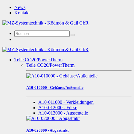
News
Kontakt
Teile CO20/PowerTherm
Teile CO20/PowerTherm
A10-010000 - Gehäuse/Außenteile
A10-011000 - Verkleidungen
A10-012000 - Füsse
A10-013000 - Aussenteile
A10-020000 - Abgastrakt