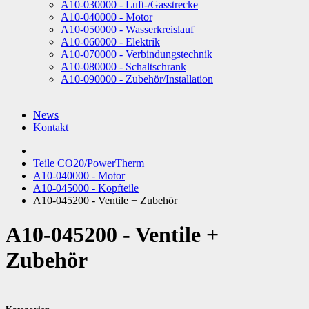
A10-030000 - Luft-/Gasstrecke
A10-040000 - Motor
A10-050000 - Wasserkreislauf
A10-060000 - Elektrik
A10-070000 - Verbindungstechnik
A10-080000 - Schaltschrank
A10-090000 - Zubehör/Installation
News
Kontakt
Teile CO20/PowerTherm
A10-040000 - Motor
A10-045000 - Kopfteile
A10-045200 - Ventile + Zubehör
A10-045200 - Ventile +
Zubehör