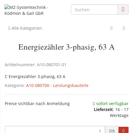
Alle Kategorien
Energiezähler 3-phasig, 63 A
Artikelnummer:
A10-080701-01
C Energiezähler 3-phasig, 63 A
Kategorie:
A10-080700 - Leistungsbauteile
Preise sichtbar nach Anmeldung
sofort verfügbar
Lieferzeit
: 16 - 17
Werktage
Stk