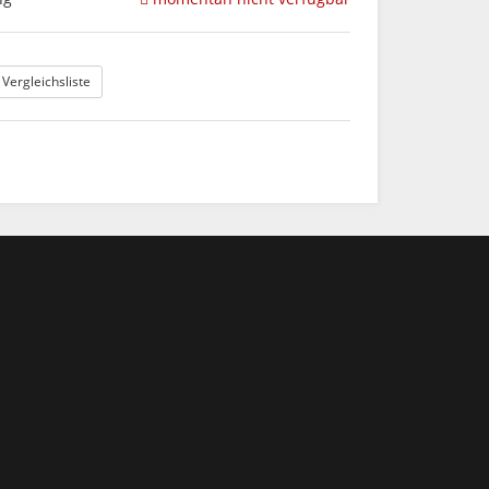
 Vergleichsliste