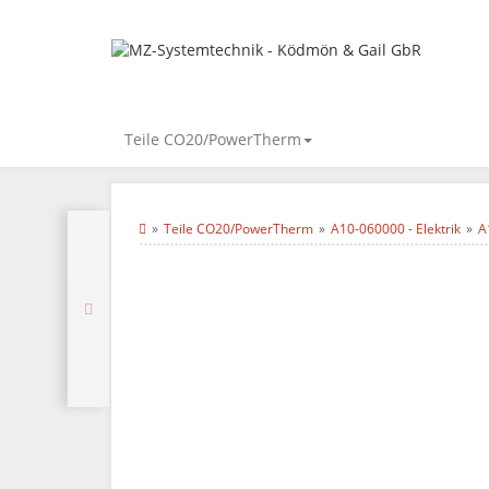
Teile CO20/PowerTherm
Teile CO20/PowerTherm
A10-060000 - Elektrik
A