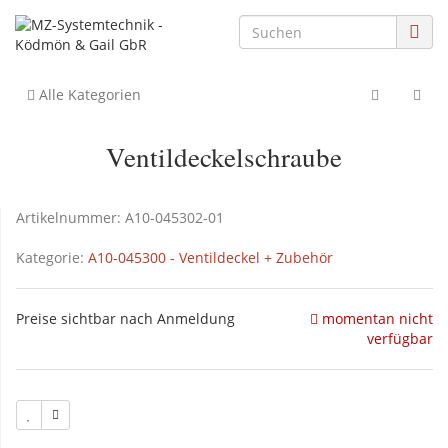
Alle Kategorien
Ventildeckelschraube
Artikelnummer:
A10-045302-01
Kategorie:
A10-045300 - Ventildeckel + Zubehör
Preise sichtbar nach Anmeldung
momentan nicht
verfügbar