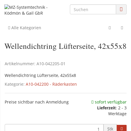
Alle Kategorien
Wellendichtring Lüfterseite, 42x55x8
Artikelnummer:
A10-042205-01
Wellendichtring Lüfterseite, 42x55x8
Kategorie:
A10-042200 - Räderkasten
Preise sichtbar nach Anmeldung
sofort verfügbar
Lieferzeit
: 2 - 3
Werktage
Stk