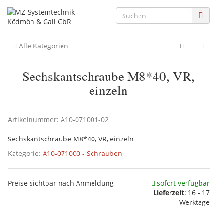
Alle Kategorien
Sechskantschraube M8*40, VR,
einzeln
Artikelnummer:
A10-071001-02
Sechskantschraube M8*40, VR, einzeln
Kategorie:
A10-071000 - Schrauben
Preise sichtbar nach Anmeldung
sofort verfügbar
Lieferzeit
: 16 - 17
Werktage