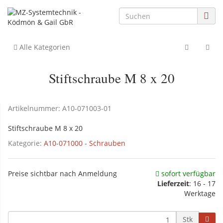
Alle Kategorien
Stiftschraube M 8 x 20
Artikelnummer:
A10-071003-01
Stiftschraube M 8 x 20
Kategorie:
A10-071000 - Schrauben
Preise sichtbar nach Anmeldung
sofort verfügbar
Lieferzeit
: 16 - 17
Werktage
Stk